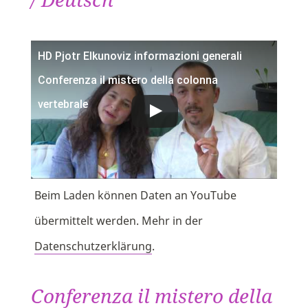
HD Pjotr Elkunoviz informazioni generali
Conferenza il mistero della colonna
vertebrale
Beim Laden können Daten an YouTube
übermittelt werden. Mehr in der
Datenschutzerklärung
.
Conferenza il mistero della