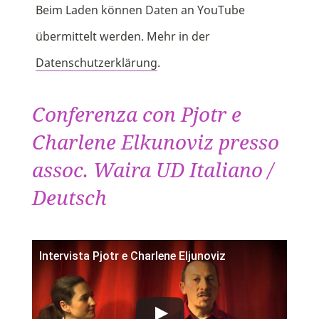
Beim Laden können Daten an YouTube
übermittelt werden. Mehr in der
Datenschutzerklärung
.
Conferenza con Pjotr e
Charlene Elkunoviz presso
assoc. Waira UD Italiano /
Deutsch
Intervista Pjotr e Charlene Eljunoviz