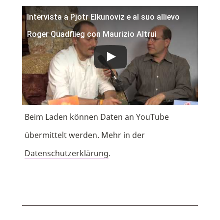
Intervista a Pjotr Elkunoviz e al suo allievo
Roger Quadflieg con Maurizio Altrui
Beim Laden können Daten an YouTube
übermittelt werden. Mehr in der
Datenschutzerklärung
.