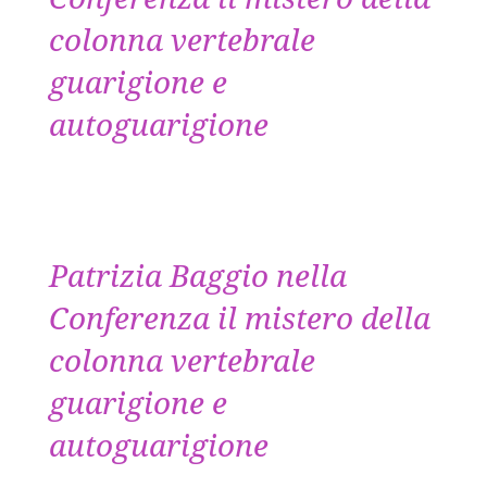
colonna vertebrale
guarigione e
autoguarigione
Patrizia Baggio nella
Conferenza il mistero della
colonna vertebrale
guarigione e
autoguarigione