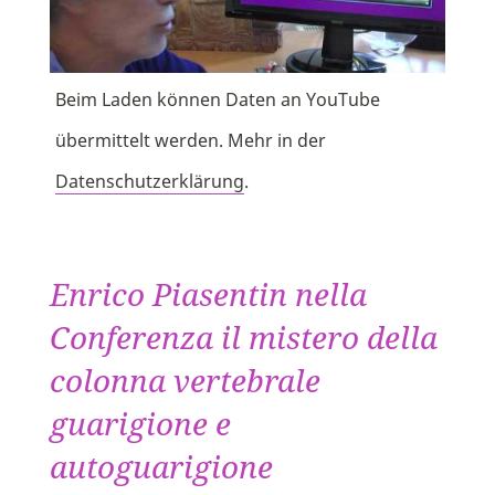
Beim Laden können Daten an YouTube
übermittelt werden. Mehr in der
Datenschutzerklärung
.
Enrico Piasentin nella
Conferenza il mistero della
colonna vertebrale
guarigione e
autoguarigione