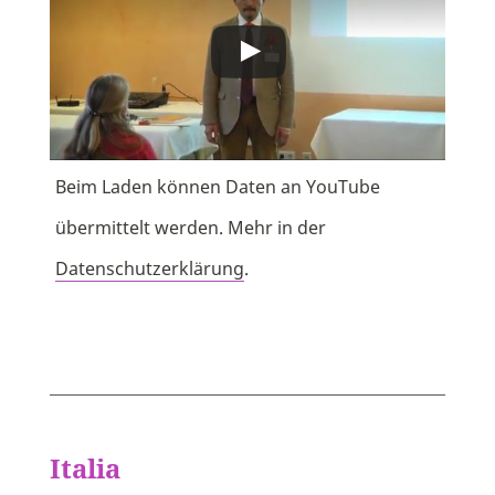
Beim Laden können Daten an YouTube
übermittelt werden. Mehr in der
Datenschutzerklärung
.
Italia