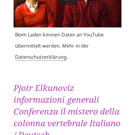
Beim Laden können Daten an YouTube
übermittelt werden. Mehr in der
Datenschutzerklärung
.
Pjotr Elkunoviz
informazioni generali
Conferenza il mistero della
colonna vertebrale Italiano
/ Deutsch