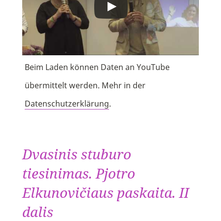
Beim Laden können Daten an YouTube
übermittelt werden. Mehr in der
Datenschutzerklärung
.
Dvasinis stuburo
tiesinimas. Pjotro
Elkunovičiaus paskaita. II
dalis