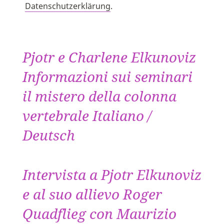
Datenschutzerklärung
.
Pjotr e Charlene Elkunoviz
Informazioni sui seminari
il mistero della colonna
vertebrale Italiano /
Deutsch
Intervista a Pjotr Elkunoviz
e al suo allievo Roger
Quadflieg con Maurizio