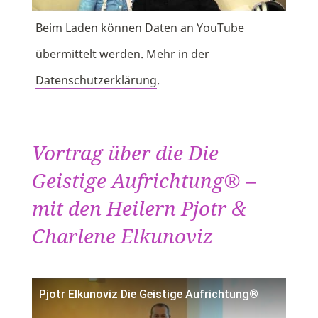
Beim Laden können Daten an YouTube
übermittelt werden. Mehr in der
Datenschutzerklärung
.
Vortrag über die Die
Geistige Aufrichtung® –
mit den Heilern Pjotr &
Charlene Elkunoviz
Pjotr Elkunoviz Die Geistige Aufrichtung®