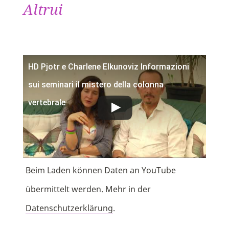
Altrui
HD Pjotr e Charlene Elkunoviz Informazioni
sui seminari il mistero della colonna
vertebrale
Beim Laden können Daten an YouTube
übermittelt werden. Mehr in der
Datenschutzerklärung
.