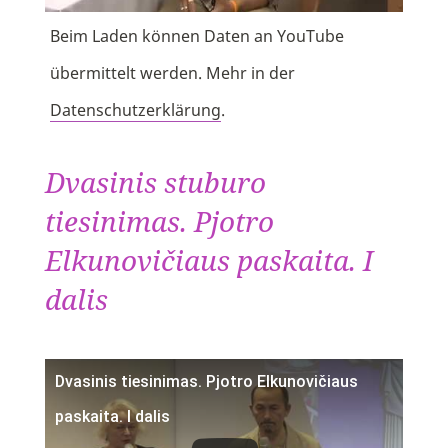
Beim Laden können Daten an YouTube
übermittelt werden. Mehr in der
Datenschutzerklärung
.
Dvasinis stuburo
tiesinimas. Pjotro
Elkunovičiaus paskaita. I
dalis
Dvasinis tiesinimas. Pjotro Elkunovičiaus
paskaita. I dalis