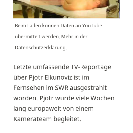
Beim Laden können Daten an YouTube
übermittelt werden. Mehr in der
Datenschutzerklärung
.
Letzte umfassende TV-Reportage
über Pjotr Elkunoviz ist im
Fernsehen im SWR ausgestrahlt
worden. Pjotr wurde viele Wochen
lang europaweit von einem
Kamerateam begleitet.